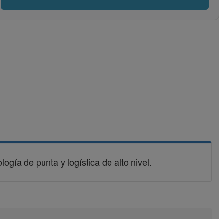
ogía de punta y logística de alto nivel.