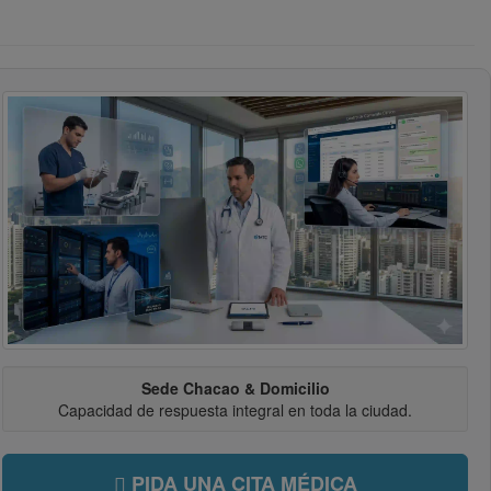
Sede Chacao & Domicilio
Capacidad de respuesta integral en toda la ciudad.
PIDA UNA CITA MÉDICA