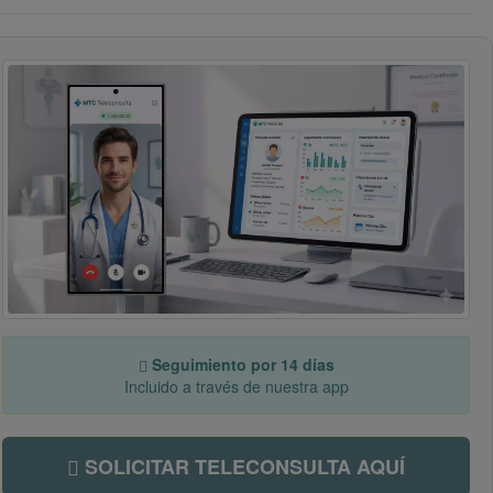
Seguimiento por 14 días
Incluido a través de nuestra app
SOLICITAR TELECONSULTA AQUÍ